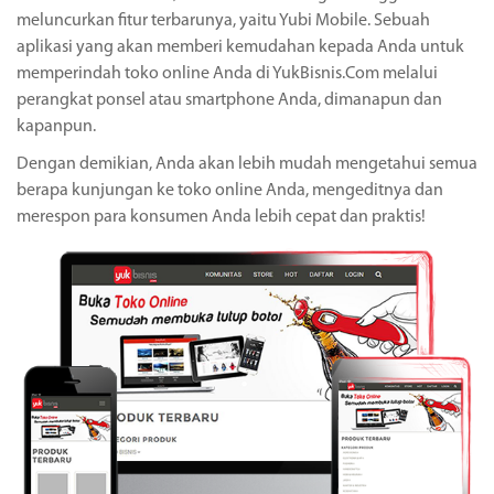
meluncurkan fitur terbarunya, yaitu Yubi Mobile. Sebuah
aplikasi yang akan memberi kemudahan kepada Anda untuk
memperindah toko online Anda di YukBisnis.Com melalui
perangkat ponsel atau smartphone Anda, dimanapun dan
kapanpun.
Dengan demikian, Anda akan lebih mudah mengetahui semua
berapa kunjungan ke toko online Anda, mengeditnya dan
merespon para konsumen Anda lebih cepat dan praktis!