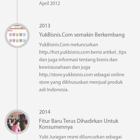
April 2012
2013
YukBisnis.Com semakin Berkembang
YukBisnis.Com meluncurkan
http.//hot.yukbisnis.com berisi artikel , tips
dan juga informasi tentang bisnis dan
kewirausahaan dan juga
http.//store.yukbisnis.com sebagai online
store yang dikhususkan menjual produk
asli Indonesia.
2014
Fitur Baru Terus Dihadirkan Untuk
Konsumennya
Yubi Juragan resmi diluncurkan sebagai