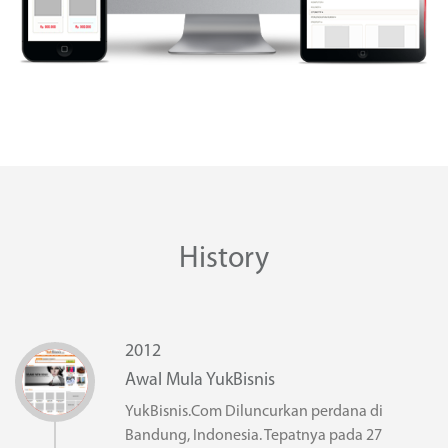
History
2012
Awal Mula YukBisnis
YukBisnis.Com Diluncurkan perdana di
Bandung, Indonesia. Tepatnya pada 27